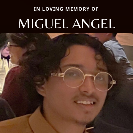
IN LOVING MEMORY OF
MIGUEL ANGEL