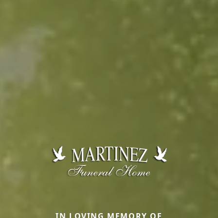
IN LOVING MEMORY OF