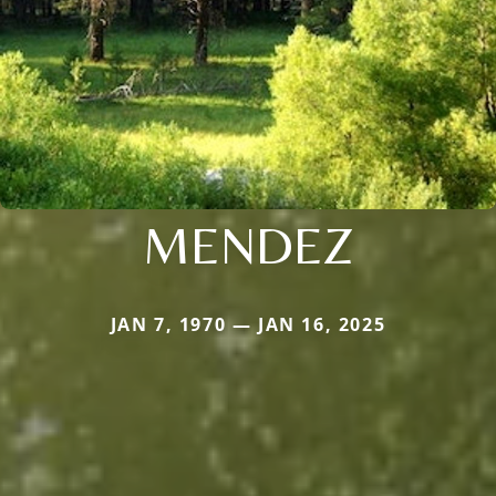
MENDEZ
JAN 7, 1970 — JAN 16, 2025