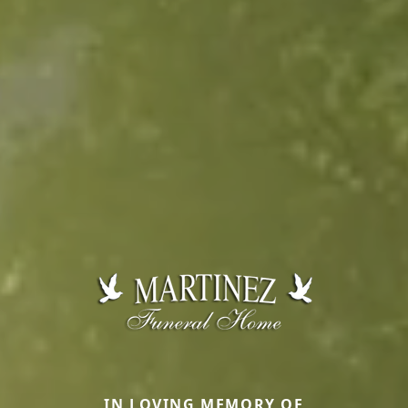
IN LOVING MEMORY OF