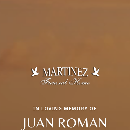
IN LOVING MEMORY OF
JUAN ROMAN