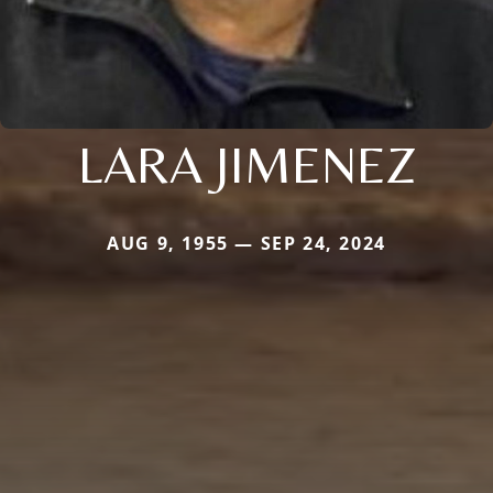
LARA JIMENEZ
AUG 9, 1955 — SEP 24, 2024