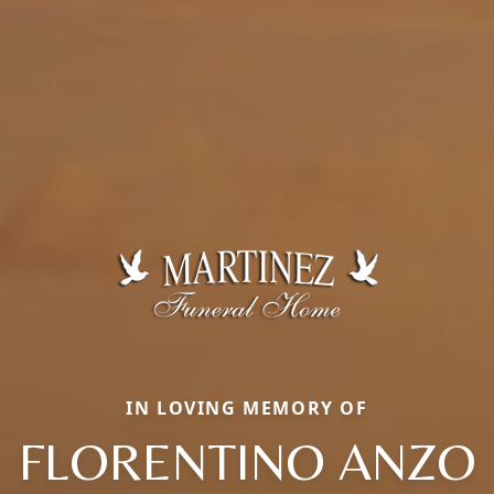
IN LOVING MEMORY OF
FLORENTINO ANZO