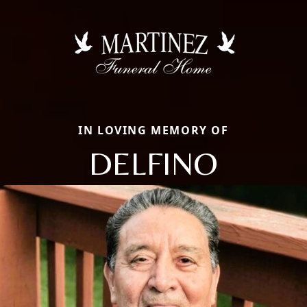
IN LOVING MEMORY OF
DELFINO