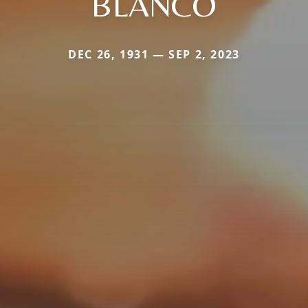
BLANCO
DEC 26, 1931 — SEP 2, 2023