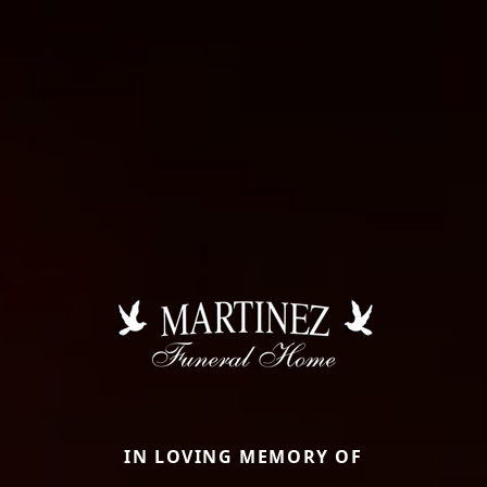
IN LOVING MEMORY OF