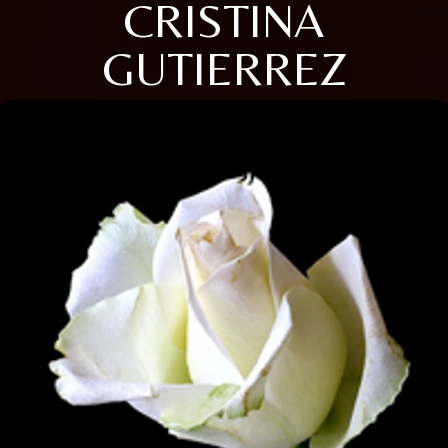
CRISTINA
GUTIERREZ